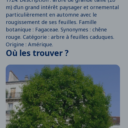
m) d’un grand intérêt paysager et ornemental
particulièrement en automne avec le
rougissement de ses feuilles. Famille
botanique : Fagaceae. Synonymes : chêne
rouge. Catégorie : arbre à feuilles caduques.
Origine : Amérique.
Où les trouver ?