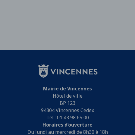
Mairie de Vincennes
Hôtel de ville
BP 123
94304 Vincennes Cedex
Tél : 01 43 98 65 00
Horaires d’ouverture
Du lundi au mercredi de 8h30 à 18h