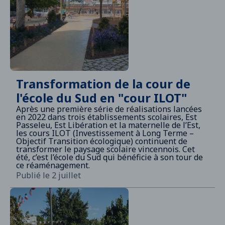
Transformation de la cour de
l'école du Sud en "cour ILOT"
Après une première série de réalisations lancées
en 2022 dans trois établissements scolaires, Est
Passeleu, Est Libération et la maternelle de l’Est,
les cours ILOT (Investissement à Long Terme –
Objectif Transition écologique) continuent de
transformer le paysage scolaire vincennois. Cet
été, c’est l’école du Sud qui bénéficie à son tour de
ce réaménagement.
Publié le 2 juillet