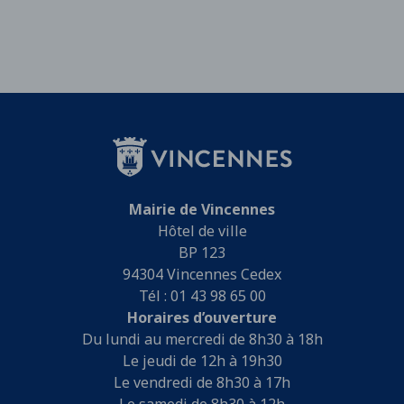
Mairie de Vincennes
Hôtel de ville
BP 123
94304 Vincennes Cedex
Tél : 01 43 98 65 00
Horaires d’ouverture
Du lundi au mercredi de 8h30 à 18h
Le jeudi de 12h à 19h30
Le vendredi de 8h30 à 17h