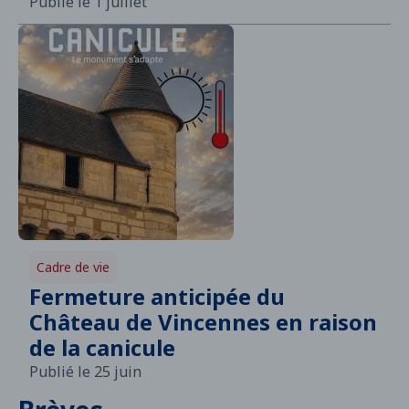
Publié le 1 juillet
Cadre de vie
Fermeture anticipée du
Château de Vincennes en raison
de la canicule
Publié le 25 juin