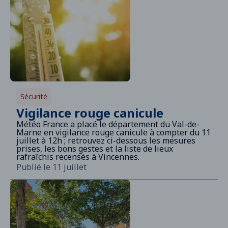
Sécurité
Vigilance rouge canicule
Météo France a placé le département du Val-de-
Marne en vigilance rouge canicule à compter du 11
juillet à 12h ; retrouvez ci-dessous les mesures
prises, les bons gestes et la liste de lieux
rafraîchis recensés à Vincennes.
Publié le 11 juillet