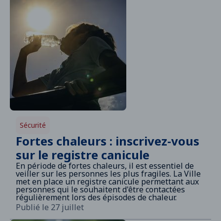
Sécurité
Fortes chaleurs : inscrivez-vous
sur le registre canicule
En période de fortes chaleurs, il est essentiel de
veiller sur les personnes les plus fragiles. La Ville
met en place un registre canicule permettant aux
personnes qui le souhaitent d'être contactées
régulièrement lors des épisodes de chaleur.
Publié le 27 juillet