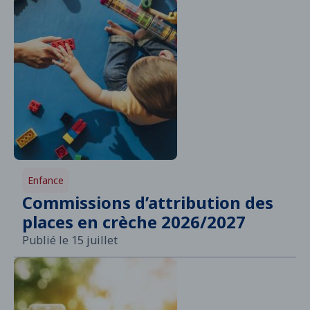
Enfance
Commissions d’attribution des
places en crèche 2026/2027
Publié le 15 juillet