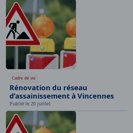
Cadre de vie
Rénovation du réseau
d’assainissement à Vincennes
Publié le 20 juillet