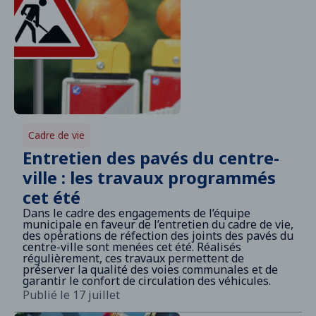
Cadre de vie
Entretien des pavés du centre-
ville : les travaux programmés
cet été
Dans le cadre des engagements de l’équipe
municipale en faveur de l’entretien du cadre de vie,
des opérations de réfection des joints des pavés du
centre-ville sont menées cet été. Réalisés
régulièrement, ces travaux permettent de
préserver la qualité des voies communales et de
garantir le confort de circulation des véhicules.
Publié le 17 juillet