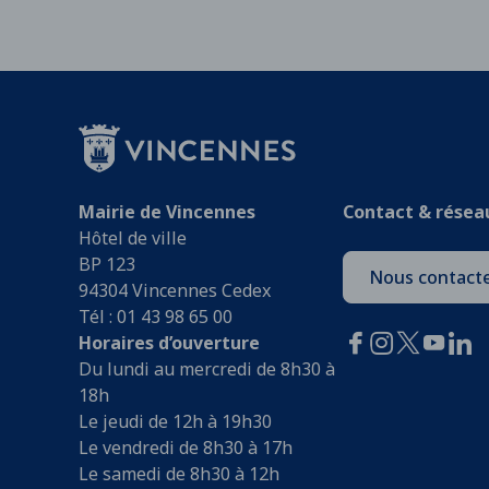
Mairie de Vincennes
Contact & résea
Hôtel de ville
BP 123
Nous contact
94304 Vincennes Cedex
Tél : 01 43 98 65 00
Horaires d’ouverture
Du lundi au mercredi de 8h30 à
18h
Le jeudi de 12h à 19h30
Le vendredi de 8h30 à 17h
Le samedi de 8h30 à 12h