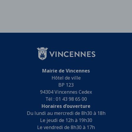
Mairie de Vincennes
Hôtel de ville
BP 123
94304 Vincennes Cedex
Tél : 01 43 98 65 00
Horaires d’ouverture
Du lundi au mercredi de 8h30 à 18h
Le jeudi de 12h à 19h30
Le vendredi de 8h30 à 17h