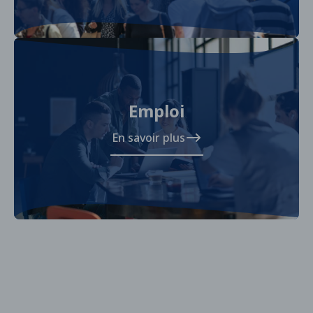
Emploi
En savoir plus