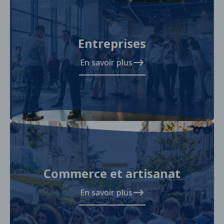
Entreprises
En savoir plus
Commerce et artisanat
En savoir plus