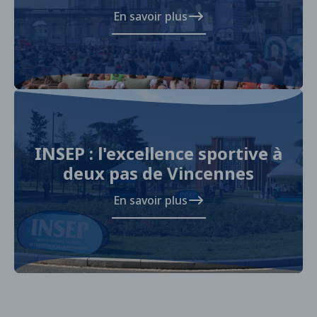
En savoir plus
INSEP : l'excellence sportive à
deux pas de Vincennes
En savoir plus