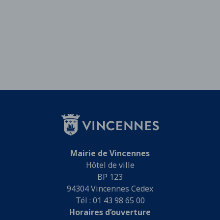
Mairie de Vincennes
Hôtel de ville
BP 123
94304 Vincennes Cedex
Tél : 01 43 98 65 00
Horaires d’ouverture