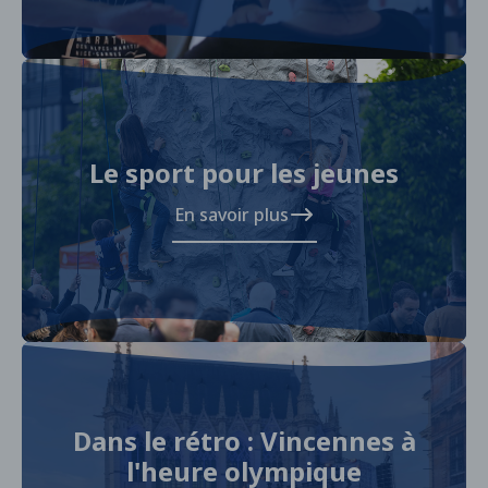
Le sport pour les jeunes
En savoir plus
Dans le rétro : Vincennes à
l'heure olympique