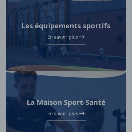
Les équipements sportifs
En savoir plus
La Maison Sport-Santé
En savoir plus