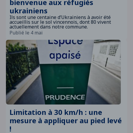
bienvenue aux réfugiés
ukrainiens
Ils sont une centaine d’Ukrainiens à avoir été
accueillis sur le sol vincennois, dont 80 vivent
actuellement dans notre commune.
Publié le 4 mai
Limitation à 30 km/h : une
mesure à appliquer au pied levé
!