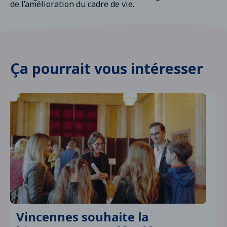
de l’amélioration du cadre de vie.
Ça pourrait vous intéresser
Vincennes souhaite la