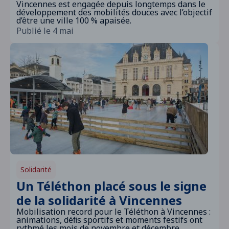
Vincennes est engagée depuis longtemps dans le
développement des mobilités douces avec l’objectif
d’être une ville 100 % apaisée.
Publié le 4 mai
Solidarité
Un Téléthon placé sous le signe
de la solidarité à Vincennes
Mobilisation record pour le Téléthon à Vincennes :
animations, déﬁs sportifs et moments festifs ont
rythmé les mois de novembre et décembre,