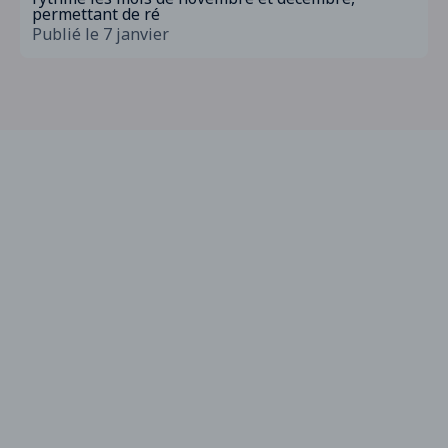
permettant de ré
Publié le 7 janvier