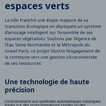
espaces verts
La ville franchit une étape majeure de sa
transition écologique en déployant un système
d’arrosage intelligent sur l’ensemble de ses
espaces végétalisés. Soutenu par l’Agence de
l’Eau Seine Normandie et la Métropole du
Grand Paris, ce projet illustre l’engagement de
la commune vers une gestion ultraconnectée
de ses ressources.
Une technologie de haute
précision
Contrairement aux systèmes automatiques classiques
basés sur des programmations rigides ou des