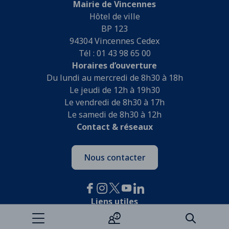
Mairie de Vincennes
Hôtel de ville
BP 123
94304 Vincennes Cedex
Tél : 01 43 98 65 00
Horaires d’ouverture
Du lundi au mercredi de 8h30 à 18h
Le jeudi de 12h à 19h30
Le vendredi de 8h30 à 17h
Le samedi de 8h30 à 12h
Contact & réseaux
Nous contacter
Liens utiles
Je participe