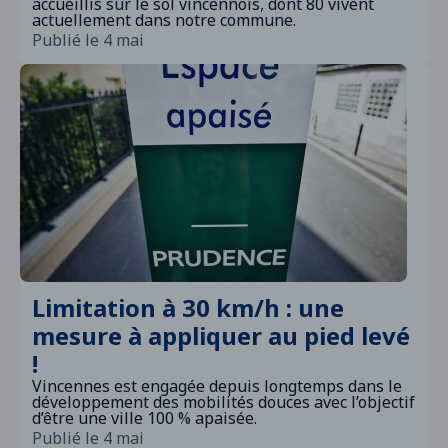
accueillis sur le sol vincennois, dont 80 vivent
actuellement dans notre commune.
Publié le 4 mai
Limitation à 30 km/h : une
mesure à appliquer au pied levé
!
Vincennes est engagée depuis longtemps dans le
développement des mobilités douces avec l’objectif
d’être une ville 100 % apaisée.
Publié le 4 mai