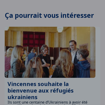
Ça pourrait vous intéresser
Vincennes souhaite la
bienvenue aux réfugiés
ukrainiens
Ils sont une centaine d’Ukrainiens à avoir été