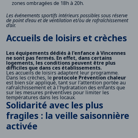
zones ombragées de 18h à 20h.
Les événements sportifs intérieurs possibles sous réserve
de point d’eau et de ventilation et/ou de rafraîchissement
d’air.
Accueils de loisirs et crèches
Les équipements dédiés à l'enfance à Vincennes
ne sont pas fermés. En effet, dans certains
logements, les conditions peuvent être plus
difficiles que dans ces établissements.
Les accueils de loisirs adaptent leur programme.
Dans les crèches, le
protocole Prévention chaleur
est bien sûr appliqué, tant sur l'attention portée au
rafraîchissement et à l'hydratation des enfants que
sur les mesures préventives pour limiter les
températures dans les locaux.
Solidarité avec les plus
fragiles : la veille saisonnière
activée