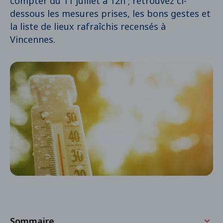
compter du 11 juillet à 12h ; retrouvez ci-
dessous les mesures prises, les bons gestes et
la liste de lieux rafraîchis recensés à
Vincennes.
Sommaire