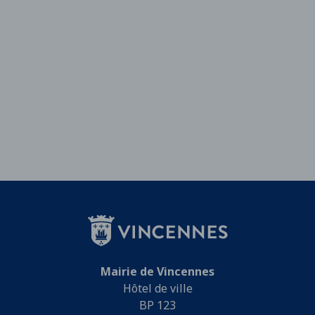
Mairie de Vincennes
Hôtel de ville
BP 123