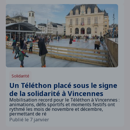
Solidarité
Un Téléthon placé sous le signe
de la solidarité à Vincennes
Mobilisation record pour le Téléthon à Vincennes :
animations, déﬁs sportifs et moments festifs ont
rythmé les mois de novembre et décembre,
permettant de ré
Publié le 7 janvier