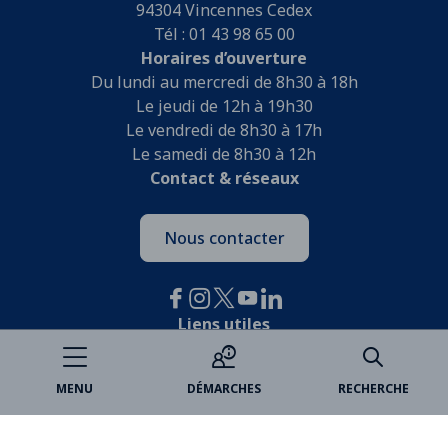
94304 Vincennes Cedex
Tél : 01 43 98 65 00
Horaires d’ouverture
Du lundi au mercredi de 8h30 à 18h
Le jeudi de 12h à 19h30
Le vendredi de 8h30 à 17h
Le samedi de 8h30 à 12h
Contact & réseaux
Nous contacter
Liens utiles
Je participe
MENU
DÉMARCHES
RECHERCHE
Open data
Espace famille