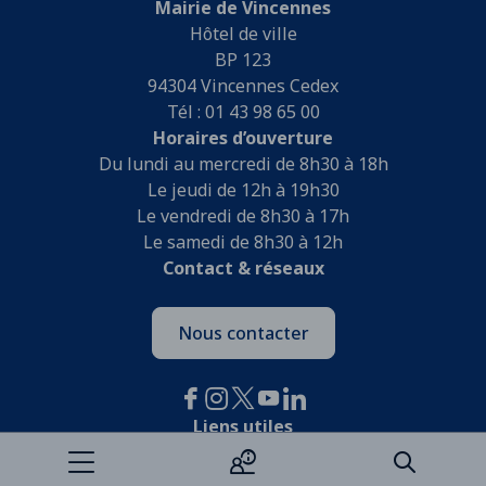
Mairie de Vincennes
Hôtel de ville
BP 123
94304 Vincennes Cedex
Tél : 01 43 98 65 00
Horaires d’ouverture
Du lundi au mercredi de 8h30 à 18h
Le jeudi de 12h à 19h30
Le vendredi de 8h30 à 17h
Le samedi de 8h30 à 12h
Contact & réseaux
Nous contacter
Liens utiles
Je participe