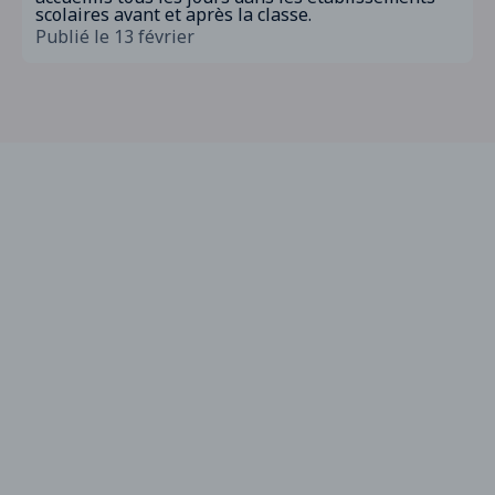
scolaires avant et après la classe.
Publié le 13 février