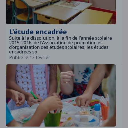
L'étude encadrée
Suite à la dissolution, à la fin de l’année scolaire
2015-2016, de l’Association de promotion et
d’organisation des études scolaires, les études
encadrées so
Publié le 13 février