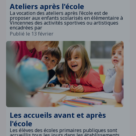
Ateliers après l'école
La vocation des ateliers après l’école est de
proposer aux enfants scolarisés en élémentaire à
Vincennes des activités sportives ou artistiques
encadrées par
Publié le 13 février
Les accueils avant et après
l'école
Les élèves des écoles primaires publiques sont
accueillis tous les jours dans les établissements