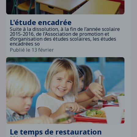
L'étude encadrée
Suite à la dissolution, à la fin de l’année scolaire
2015-2016, de l’Association de promotion et
d’organisation des études scolaires, les études
encadrées so
Publié le 13 février
Le temps de restauration