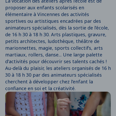
La vocation des ateliers après l’école est de
proposer aux enfants scolarisés en
élémentaire à Vincennes des activités
sportives ou artistiques encadrées par des
animateurs spécialisés, dès la sortie de l’école,
de 16 h 30 à 18 h 30. Arts plastiques, gravure,
petits architectes, ludothèque, théâtre de
marionnettes, magie, sports collectifs, arts
martiaux, rollers, danse... Une large palette
d'activités pour découvrir ses talents cachés !
Au-delà du plaisir, les ateliers organisés de 16 h
30 à 18 h 30 par des animateurs spécialisés
cherchent à développer chez l’enfant la
confiance en soi et la créativité.