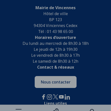
Mairie de Vincennes
Hôtel de ville
BP 123
94304 Vincennes Cedex
Tél : 01 43 98 65 00
Horaires d’ouverture
Du lundi au mercredi de 8h30 à 18h
Le jeudi de 12h à 19h30
Le vendredi de 8h30 à 17h
Le samedi de 8h30 à 12h
Contact & réseaux
Nous contacter
Liens utiles