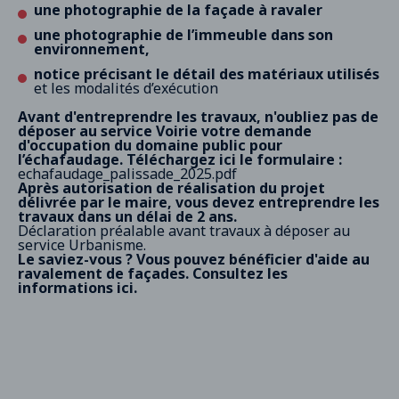
une photographie de la façade à ravaler
une photographie de l’immeuble dans son
environnement,
notice précisant le détail des matériaux utilisés
et les modalités d’exécution
Avant d'entreprendre les travaux, n'oubliez pas de
déposer au service Voirie votre demande
d'occupation du domaine public pour
l’échafaudage. Téléchargez ici le formulaire :
echafaudage_palissade_2025.pdf
Après autorisation de réalisation du projet
délivrée par le maire, vous devez entreprendre les
travaux dans un délai de 2 ans.
Déclaration préalable avant travaux à déposer au
service Urbanisme.
Le saviez-vous ? Vous pouvez bénéficier d'aide au
ravalement de façades. Consultez les
informations
ici
.