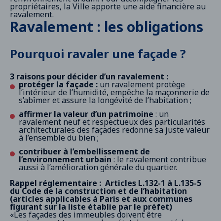
propriétaires, la Ville apporte une aide financière au
ravalement.
Ravalement : les obligations
Pourquoi ravaler une façade ?
3 raisons pour décider d’un ravalement :
protéger la façade :
un ravalement protège
l’intérieur de l’humidité, empêche la maçonnerie de
s’abîmer et assure la longévité de l’habitation ;
affirmer la valeur d’un patrimoine
: un
ravalement neuf et respectueux des particularités
architecturales des façades redonne sa juste valeur
à l’ensemble du bien ;
contribuer à l’embellissement de
l’environnement urbain
: le ravalement contribue
aussi à l’amélioration générale du quartier.
Rappel réglementaire : Articles L.132-1 à L.135-5
du Code de la construction et de l’habitation
(articles applicables à Paris et aux communes
figurant sur la liste établie par le préfet)
«Les façades des immeubles doivent être