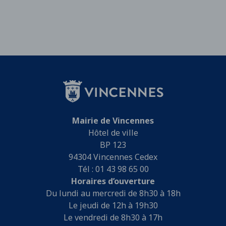
Mairie de Vincennes
Hôtel de ville
BP 123
94304 Vincennes Cedex
Tél : 01 43 98 65 00
Horaires d’ouverture
Du lundi au mercredi de 8h30 à 18h
Le jeudi de 12h à 19h30
Le vendredi de 8h30 à 17h