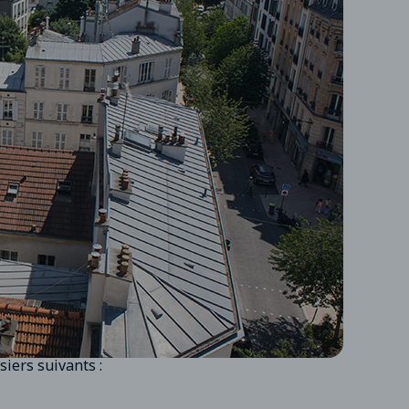
siers suivants :