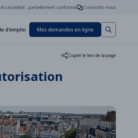
Accessibilité : partiellement conforme
Contactez-nous
e d'emploi
Mes demandes en ligne
Copier le lien de la page
torisation