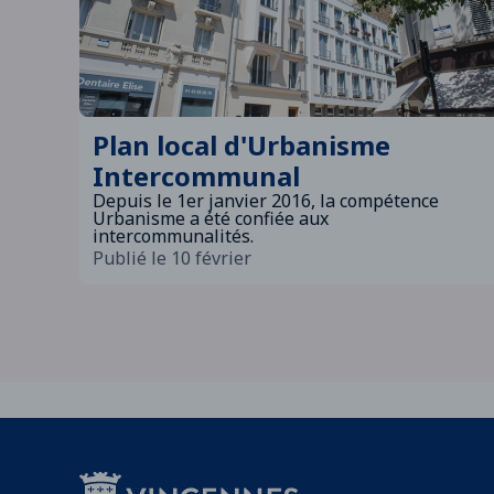
Plan local d'Urbanisme
Intercommunal
Depuis le 1er janvier 2016, la compétence
Urbanisme a été confiée aux
intercommunalités.
Publié le 10 février