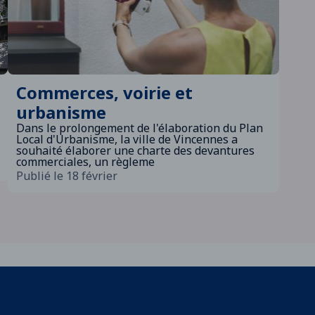
Commerces, voirie et
urbanisme
Dans le prolongement de l'élaboration du Plan
Local d'Urbanisme, la ville de Vincennes a
souhaité élaborer une charte des devantures
commerciales, un règleme
Publié le 18 février