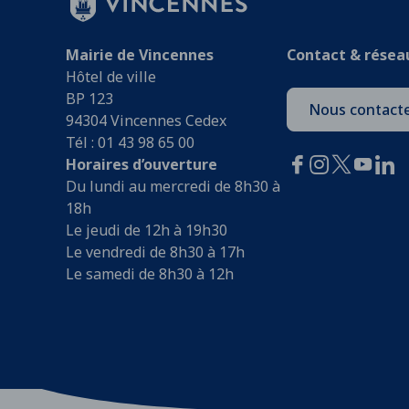
Mairie de Vincennes
Contact & résea
Hôtel de ville
BP 123
Nous contact
94304 Vincennes Cedex
Tél : 01 43 98 65 00
Horaires d’ouverture
Du lundi au mercredi de 8h30 à
18h
Le jeudi de 12h à 19h30
Le vendredi de 8h30 à 17h
Le samedi de 8h30 à 12h