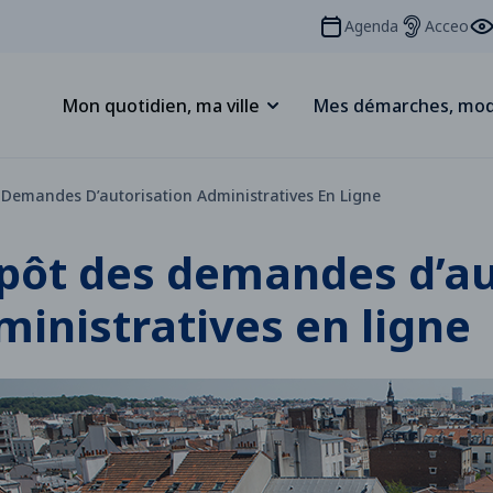
Agenda
Acceo
Mon quotidien, ma ville
Mes démarches, mod
Demandes D’autorisation Administratives En Ligne
pôt des demandes d’au
ministratives en ligne