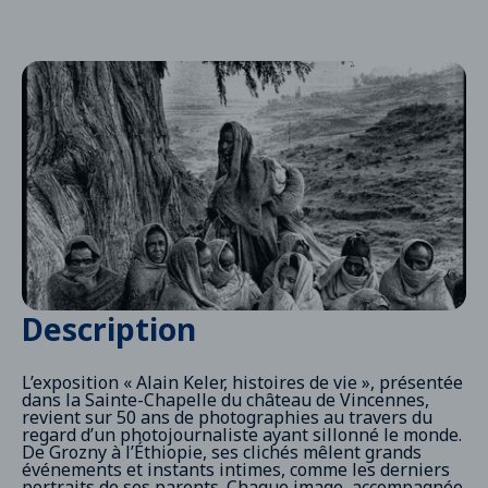
Description
L’exposition « Alain Keler, histoires de vie », présentée
dans la Sainte-Chapelle du château de Vincennes,
revient sur 50 ans de photographies au travers du
regard d’un photojournaliste ayant sillonné le monde.
De Grozny à l’Éthiopie, ses clichés mêlent grands
événements et instants intimes, comme les derniers
portraits de ses parents. Chaque image, accompagnée