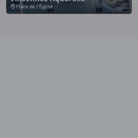
Place de l'Église