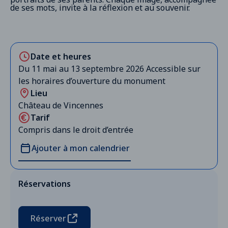
de ses mots, invite à la réflexion et au souvenir.
Date et heures
Du 11 mai au 13 septembre 2026 Accessible sur
les horaires d’ouverture du monument
Lieu
Château de Vincennes
Tarif
Compris dans le droit d’entrée
Ajouter à mon calendrier
Réservations
Réserver