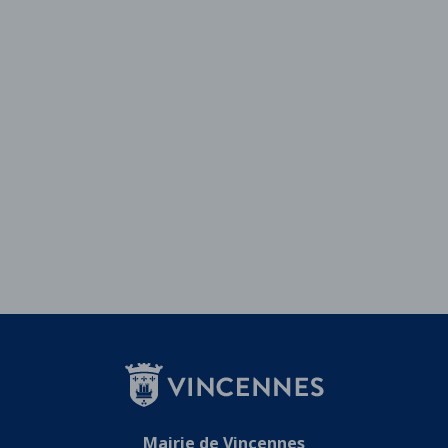
Mairie de Vincennes