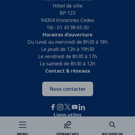
Hôtel de ville
BP 123
94304 Vincennes Cedex
Tél : 01 43 98 65 00
Horaires d’ouverture
Du lundi au mercredi de 8h30 à 18h
Le jeudi de 12h à 19h30
Le vendredi de 8h30 à 17h
Le samedi de 8h30 à 12h
Contact & réseaux
Nous contacter
Liens utiles
Je participe
MENU
DÉMARCHES
RECHERCHE