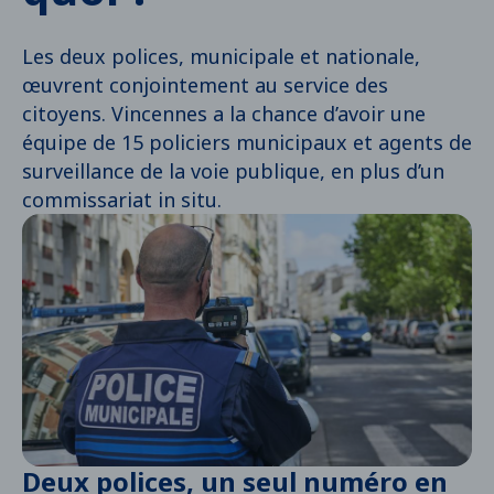
Les deux polices, municipale et nationale,
œuvrent conjointement au service des
citoyens. Vincennes a la chance d’avoir une
équipe de 15 policiers municipaux et agents de
surveillance de la voie publique, en plus d’un
commissariat in situ.
Deux polices, un seul numéro en