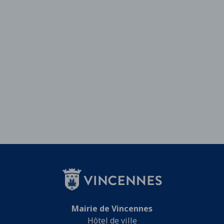
Mairie de Vincennes
Hôtel de ville