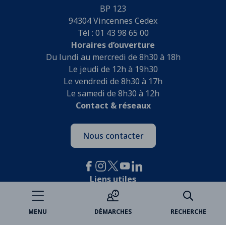
BP 123
94304 Vincennes Cedex
Tél : 01 43 98 65 00
Horaires d’ouverture
Du lundi au mercredi de 8h30 à 18h
Le jeudi de 12h à 19h30
Le vendredi de 8h30 à 17h
Le samedi de 8h30 à 12h
Contact & réseaux
Nous contacter
Liens utiles
Je participe
MENU
DÉMARCHES
RECHERCHE
Open data