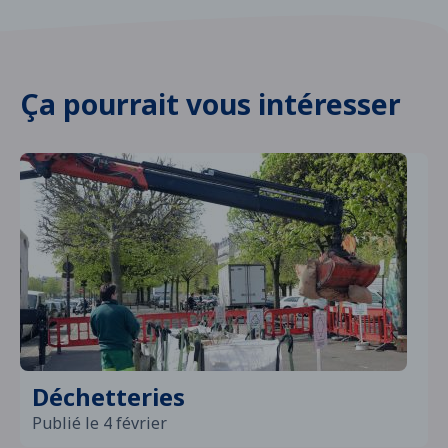
Ça pourrait vous intéresser
Déchetteries
Publié le 4 février