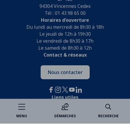
94304 Vincennes Cedex
Tél : 01 43 98 65 00
Horaires d’ouverture
Du lundi au mercredi de 8h30 à 18h
Le jeudi de 12h à 19h30
Le vendredi de 8h30 à 17h
Le samedi de 8h30 à 12h
Contact & réseaux
Nous contacter
Liens utiles
Je participe
MENU
DÉMARCHES
RECHERCHE
Open data
Espace famille