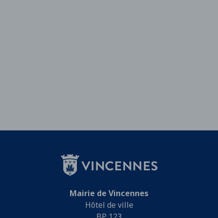
Mairie de Vincennes
Hôtel de ville
BP 123