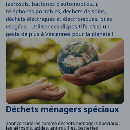
(aérosols, batteries d'automobiles...),
téléphones portables, déchets de soins,
déchets électriques et électroniques, piles
usagées... Utiliser ces dispositifs, c'est un
geste de plus à Vincennes pour la planète !
Déchets ménagers spéciaux
Sont considérés comme déchets ménagers spéciaux :
les aérosols, acides, antirouilles, batteries