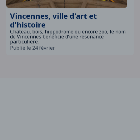
Vincennes, ville d'art et
d'histoire
Château, bois, hippodrome ou encore zoo, le nom
de Vincennes bénéficie d’une résonance
particulière.
Publié le 24 février