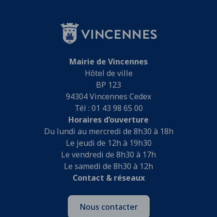
Mairie de Vincennes
Hôtel de ville
BP 123
94304 Vincennes Cedex
Tél : 01 43 98 65 00
Horaires d’ouverture
Du lundi au mercredi de 8h30 à 18h
Le jeudi de 12h à 19h30
Le vendredi de 8h30 à 17h
Le samedi de 8h30 à 12h
Contact & réseaux
Nous contacter