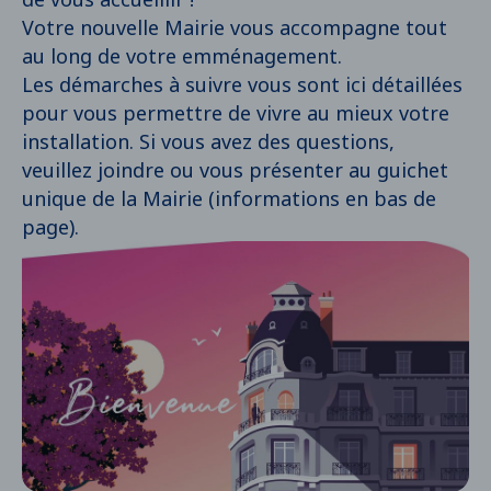
Votre nouvelle Mairie vous accompagne tout
au long de votre emménagement.
Les démarches à suivre vous sont ici détaillées
pour vous permettre de vivre au mieux votre
installation. Si vous avez des questions,
veuillez joindre ou vous présenter au guichet
unique de la Mairie (informations en bas de
page).