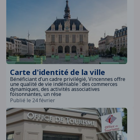
actuel.
Instagram
et
Linkedin
Carte d'identité de la ville
Bénéficiant d’un cadre privilégié, Vincennes offre
une qualité de vie indéniable : des commerces
dynamiques, des activités associatives
foisonnantes, un rése
Publié le 24 février