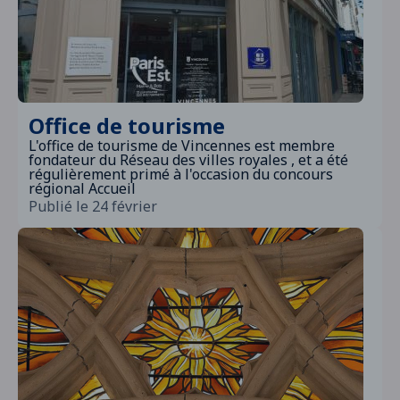
Office de tourisme
L'office de tourisme de Vincennes est membre
fondateur du Réseau des villes royales , et a été
régulièrement primé à l'occasion du concours
régional Accueil
Publié le 24 février