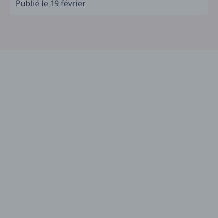
Publié le 19 février