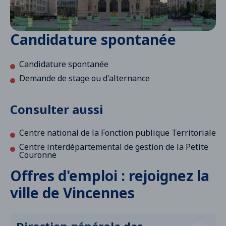
Candidature spontanée
Candidature spontanée
Demande de stage ou d'alternance
Consulter aussi
Centre national de la Fonction publique Territoriale
Centre interdépartemental de gestion de la Petite
Couronne
Offres d'emploi : rejoignez la
ville de Vincennes