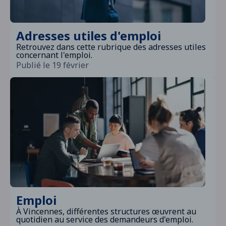
Adresses utiles d'emploi
Retrouvez dans cette rubrique des adresses utiles
concernant l'emploi.
Publié le 19 février
Emploi
À Vincennes, différentes structures œuvrent au
quotidien au service des demandeurs d'emploi.