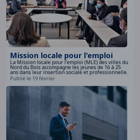
Mission locale pour l'emploi
La Mission locale pour l'emploi (MLE) des villes du
Nord du Bois accompagne les jeunes de 16 à 25
ans dans leur insertion sociale et professionnelle.
Publié le 19 février