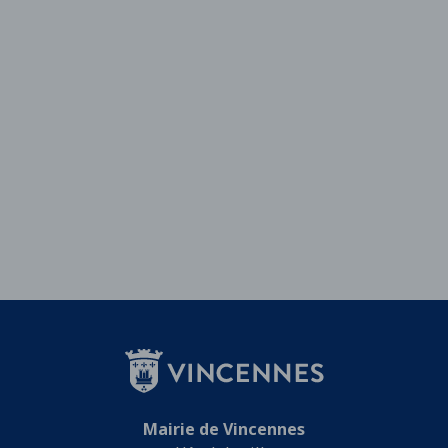
Mairie de Vincennes