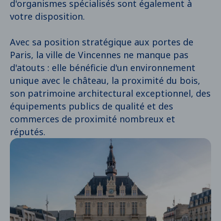
d'organismes spécialisés sont également à
votre disposition.
Avec sa position stratégique aux portes de
Paris, la ville de Vincennes ne manque pas
d'atouts : elle bénéficie d'un environnement
unique avec le château, la proximité du bois,
son patrimoine architectural exceptionnel, des
équipements publics de qualité et des
commerces de proximité nombreux et
réputés.