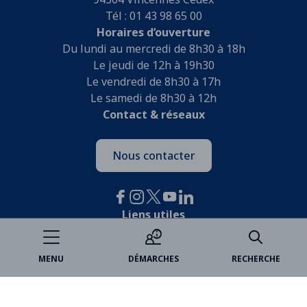
Tél : 01 43 98 65 00
Horaires d’ouverture
Du lundi au mercredi de 8h30 à 18h
Le jeudi de 12h à 19h30
Le vendredi de 8h30 à 17h
Le samedi de 8h30 à 12h
Contact & réseaux
Nous contacter
Liens utiles
Je participe
MENU
DÉMARCHES
RECHERCHE
Open data
Espace famille
Billetterie