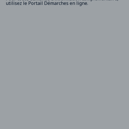
utilisez le
Portail Démarches en ligne
.