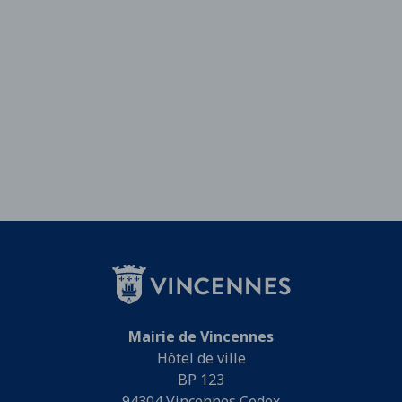
Mairie de Vincennes
Hôtel de ville
BP 123
94304 Vincennes Cedex