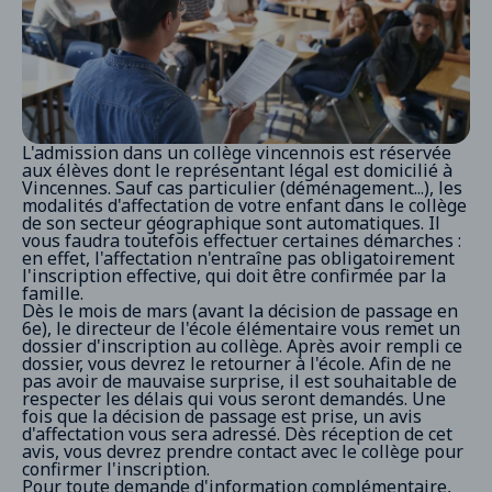
L'admission dans un collège vincennois est réservée
aux élèves dont le représentant légal est domicilié à
Vincennes. Sauf cas particulier (déménagement...), les
modalités d'affectation de votre enfant dans le collège
de son secteur géographique sont automatiques. Il
vous faudra toutefois effectuer certaines démarches :
en effet, l'affectation n'entraîne pas obligatoirement
l'inscription effective, qui doit être confirmée par la
famille.
Dès le mois de mars (avant la décision de passage en
6e), le directeur de l'école élémentaire vous remet un
dossier d'inscription au collège. Après avoir rempli ce
dossier, vous devrez le retourner à l'école. Afin de ne
pas avoir de mauvaise surprise, il est souhaitable de
respecter les délais qui vous seront demandés. Une
fois que la décision de passage est prise, un avis
d'affectation vous sera adressé. Dès réception de cet
avis, vous devrez prendre contact avec le collège pour
confirmer l'inscription.
Pour toute demande d'information complémentaire,