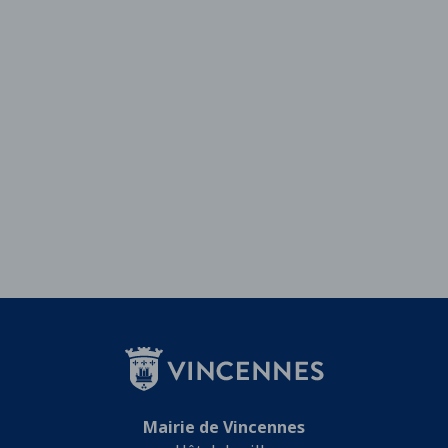
Mairie de Vincennes