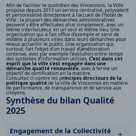
Afin de faciliter le quotidien des Vincennois, la Ville
propose depuis 2013 un service centralisé, polyvalent
et personnalisé directement à l’accueil de l’hôtel de
Ville : la plupart des démarches administratives
peuvent y être effectuées plus simplement, avec un
même interlocuteur, en un seul et même lieu. Une
organisation qui a fait office d’exemple et servi de
modèle à plusieurs villes dans leurs démarches pour
mieux accueillir le public. Une organisation qui,
surtout, fait l’objet d’un travail d’amélioration
continue, avec par exemple l’évolution entre-temps
des systèmes d’information utilisés.
C’est dans cet
esprit que la ville s’est engagée dans une
démarche qualité renouvelée
, avec à terme un
objectif de certification en la matière.
Consultez ci-contre les p
rincipes directeurs de la
politique qualité
de la ville de Vincennes en matière
de performance, de transparence et de service aux
citoyens.
Synthèse du bilan Qualité
2025
Engagement de la Collectivité