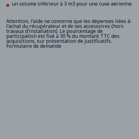
un volume inférieur à 3 m3 pour une cuve aérienne
Attention, l’aide ne concerne que les dépenses liées à
l’achat du récupérateur et de ses accessoires (hors
travaux d’installation). Le pourcentage de
participation est fixé à 30 % du montant TTC des
acquisitions, sur présentation de justificatifs.
Formulaire de demande