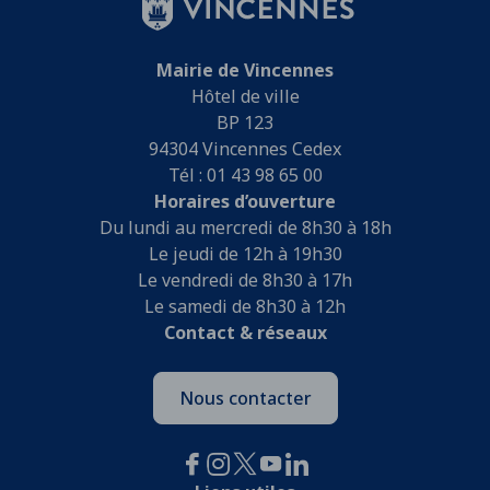
Mairie de Vincennes
Hôtel de ville
BP 123
94304 Vincennes Cedex
Tél : 01 43 98 65 00
Horaires d’ouverture
Du lundi au mercredi de 8h30 à 18h
Le jeudi de 12h à 19h30
Le vendredi de 8h30 à 17h
Le samedi de 8h30 à 12h
Contact & réseaux
Nous contacter