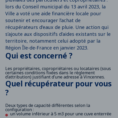
lors du Conseil municipal du 13 avril 2023, la
Ville a voté une aide financière locale pour
soutenir et encourager l’achat de
récupérateurs d’eaux de pluie. Une action qui
s’ajoute aux dispositifs d’aides existants sur le
territoire, notamment celui adopté par la
Région Île-de-France en janvier 2023.
Qui est concerné ?
Les propriétaires, copropriétaires ou locataires (sous
certaines conditions fixées dans le règlement
d’attribution) justifiant d’une adresse à Vincennes.
Quel récupérateur pour vous
?
Deux types de capacité différentes selon la
configuration :
un volume inférieur à 5 m3 pour une cuve enterrée