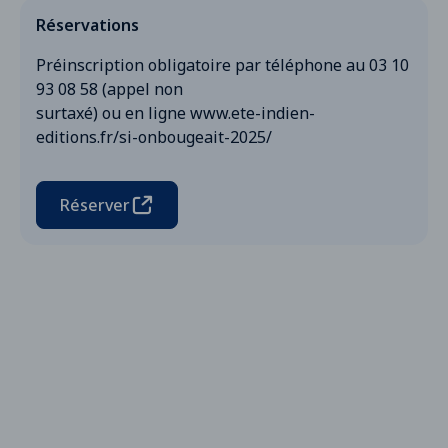
Réservations
Préinscription obligatoire par téléphone au 03 10
93 08 58 (appel non
surtaxé) ou en ligne www.ete-indien-
editions.fr/si-onbougeait-2025/
Réserver