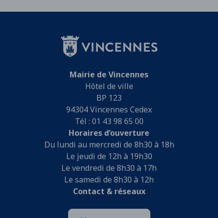
Mairie de Vincennes
Hôtel de ville
BP 123
94304 Vincennes Cedex
Tél : 01 43 98 65 00
Horaires d’ouverture
Du lundi au mercredi de 8h30 à 18h
Le jeudi de 12h à 19h30
Le vendredi de 8h30 à 17h
Le samedi de 8h30 à 12h
Contact & réseaux