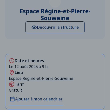
Espace Régine-et-Pierre-
Souweine
Découvrir la structure
Date et heures
Le 12 août 2025 à 9 h
Lieu
Espace Régine-et-Pierre-Souweine
Tarif
Gratuit
Ajouter à mon calendrier