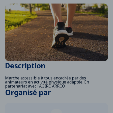
Description
Marche accessible à tous encadrée par des
animateurs en activité physique adaptée. En
partenariat avec l’AGIRC ARRCO.
Organisé par