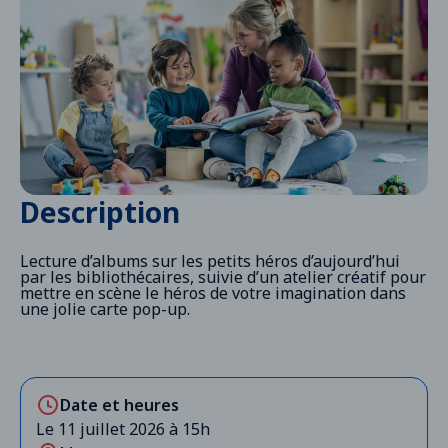
Description
Lecture d’albums sur les petits héros d’aujourd’hui
par les bibliothécaires, suivie d’un atelier créatif pour
mettre en scène le héros de votre imagination dans
une jolie carte pop-up.
Date et heures
Le 11 juillet 2026 à 15h