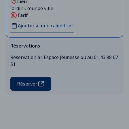
Lieu
Jardin Cœur de ville
Tarif
Ajouter à mon calendrier
Réservations
Réservation à l'Espace Jeunesse ou au 01 43 98 67
51
Réserver