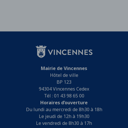
Mairie de Vincennes
Hôtel de ville
BP 123
94304 Vincennes Cedex
Tél : 01 43 98 65 00
Horaires d’ouverture
Du lundi au mercredi de 8h30 à 18h
Le jeudi de 12h à 19h30
Le vendredi de 8h30 à 17h