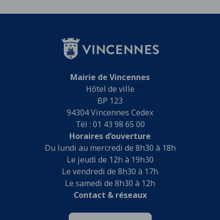
Mairie de Vincennes
Hôtel de ville
BP 123
94304 Vincennes Cedex
Tél : 01 43 98 65 00
Horaires d’ouverture
Du lundi au mercredi de 8h30 à 18h
Le jeudi de 12h à 19h30
Le vendredi de 8h30 à 17h
Le samedi de 8h30 à 12h
Contact & réseaux