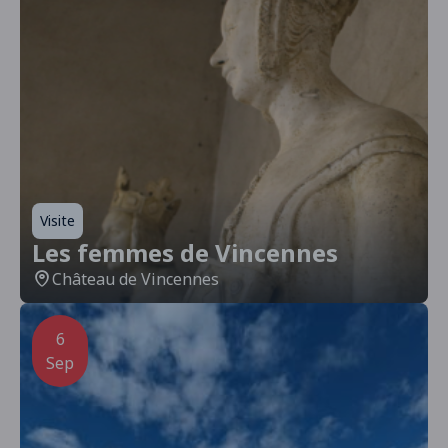
Visite
Les femmes de Vincennes
Château de Vincennes
6
Sep