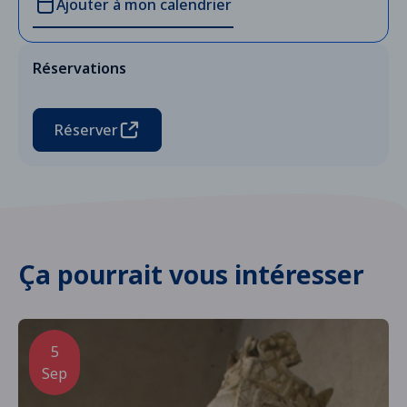
Ajouter à mon calendrier
Réservations
Réserver
Ça pourrait vous intéresser
5
Sep