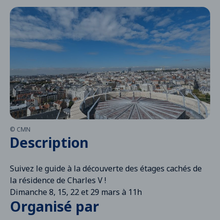
© CMN
Description
Suivez le guide à la découverte des étages cachés de
la résidence de Charles V !
Dimanche 8, 15, 22 et 29 mars à 11h
Organisé par