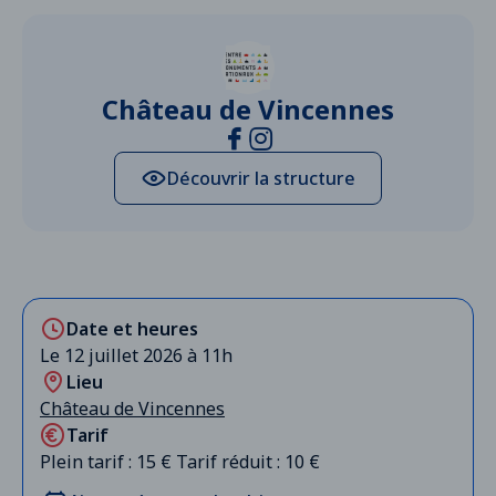
Château de Vincennes
Découvrir la structure
Date et heures
Le 12 juillet 2026 à 11h
Lieu
Château de Vincennes
Tarif
Plein tarif : 15 € Tarif réduit : 10 €